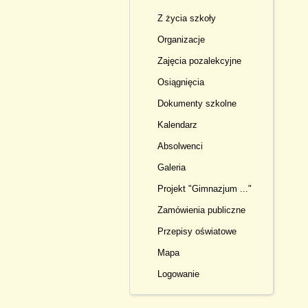
Z życia szkoły
Organizacje
Zajęcia pozalekcyjne
Osiągnięcia
Dokumenty szkolne
Kalendarz
Absolwenci
Galeria
Projekt "Gimnazjum ..."
Zamówienia publiczne
Przepisy oświatowe
Mapa
Logowanie