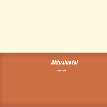
Aktualności
Dzwonki