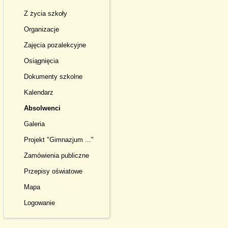
Z życia szkoły
Organizacje
Zajęcia pozalekcyjne
Osiągnięcia
Dokumenty szkolne
Kalendarz
Absolwenci
Galeria
Projekt "Gimnazjum ..."
Zamówienia publiczne
Przepisy oświatowe
Mapa
Logowanie