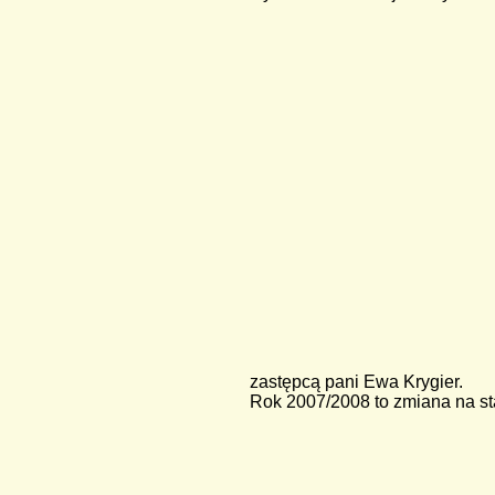
zastępcą pani Ewa Krygier.
Rok 2007/2008 to zmiana na st