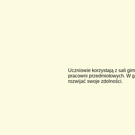
Uczniowie korzystają z sali gi
pracowni przedmiotowych. W gi
rozwijać swoje zdolności.