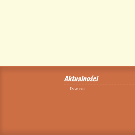
Aktualności
Dzwonki