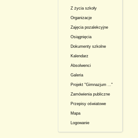
Z życia szkoły
Organizacje
Zajęcia pozalekcyjne
Osiągnięcia
Dokumenty szkolne
Kalendarz
Absolwenci
Galeria
Projekt "Gimnazjum ..."
Zamówienia publiczne
Przepisy oświatowe
Mapa
Logowanie