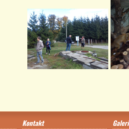
Kontakt
Galeri