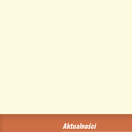
Aktualności